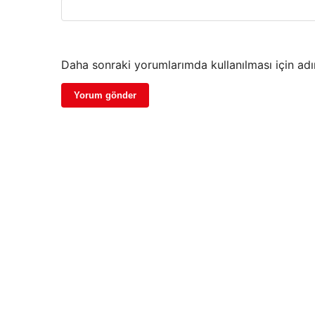
Daha sonraki yorumlarımda kullanılması için adı