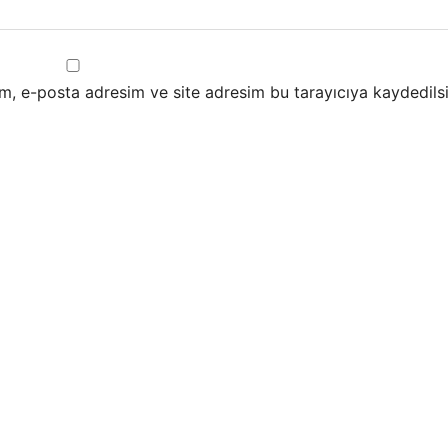
m, e-posta adresim ve site adresim bu tarayıcıya kaydedilsi