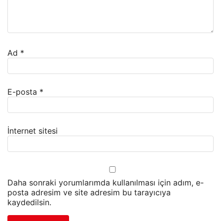
Ad
*
E-posta
*
İnternet sitesi
Daha sonraki yorumlarımda kullanılması için adım, e-
posta adresim ve site adresim bu tarayıcıya
kaydedilsin.