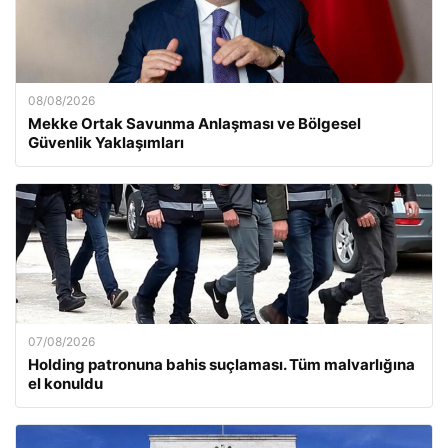
08/08/2026
Mekke Ortak Savunma Anlaşması ve Bölgesel
Güvenlik Yaklaşımları
07/08/2026
Holding patronuna bahis suçlaması. Tüm malvarlığına
el konuldu