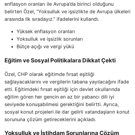
enflasyon oranları ile Avrupa’da birinci olduğunu
belirten Özel, “Yoksulluk ve işsizlikte de Avrupa ülkeleri
arasında ilk sıradayız.” ifadelerini kullandı.
Yüksek enflasyon oranları
Yoksulluk ve işsizlik sorunları
Bütçe açığı ve vergi yükü
Eğitim ve Sosyal Politikalara Dikkat Çekti
Özel, CHP olarak eğitimde fırsat eşitliği
sağlayacaklarını ve vergilerin tabana yayılacağını ifade
etti. Eğitimdeki fırsat eşitliği için devlet okullarında
eğitim gören her gencin en az bir yabancı dili iyi
seviyede konuşabilmesi gerektiğini belirtti. Ayrıca,
sosyal konut projeleri ile dar gelirli vatandaşların konut
sorununa çözüm getireceklerini açıkladı.
Yoksulluk ve İstihdam Sorunlarına Çözüm