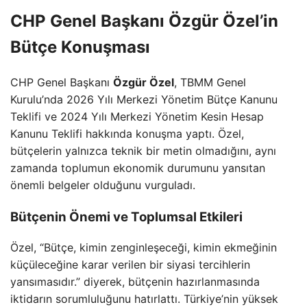
CHP Genel Başkanı Özgür Özel’in
Bütçe Konuşması
CHP Genel Başkanı
Özgür Özel
, TBMM Genel
Kurulu’nda 2026 Yılı Merkezi Yönetim Bütçe Kanunu
Teklifi ve 2024 Yılı Merkezi Yönetim Kesin Hesap
Kanunu Teklifi hakkında konuşma yaptı. Özel,
bütçelerin yalnızca teknik bir metin olmadığını, aynı
zamanda toplumun ekonomik durumunu yansıtan
önemli belgeler olduğunu vurguladı.
Bütçenin Önemi ve Toplumsal Etkileri
Özel, “Bütçe, kimin zenginleşeceği, kimin ekmeğinin
küçüleceğine karar verilen bir siyasi tercihlerin
yansımasıdır.” diyerek, bütçenin hazırlanmasında
iktidarın sorumluluğunu hatırlattı. Türkiye’nin yüksek