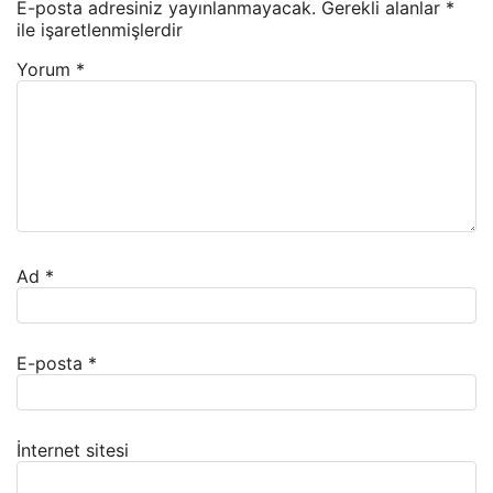
E-posta adresiniz yayınlanmayacak.
Gerekli alanlar
*
ile işaretlenmişlerdir
Yorum
*
Ad
*
E-posta
*
İnternet sitesi