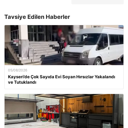
Tavsiye Edilen Haberler
05/08/2026
Kayseri’de Çok Sayıda Evi Soyan Hırsızlar Yakalandı
ve Tutuklandı