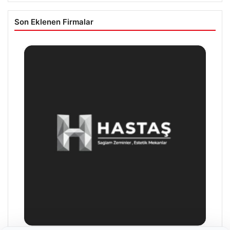
Son Eklenen Firmalar