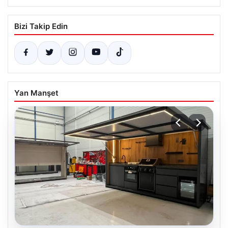
Bizi Takip Edin
Yan Manşet