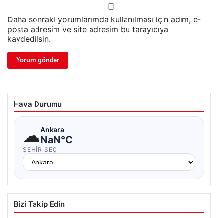
Daha sonraki yorumlarımda kullanılması için adım, e-
posta adresim ve site adresim bu tarayıcıya
kaydedilsin.
Hava Durumu
☁
Ankara
NaN°C
ŞEHIR SEÇ
Bizi Takip Edin