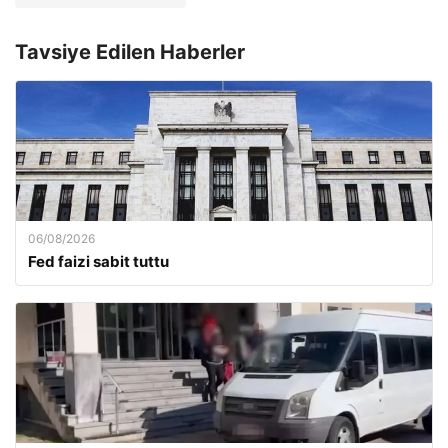
Tavsiye Edilen Haberler
06/08/2026
Fed faizi sabit tuttu