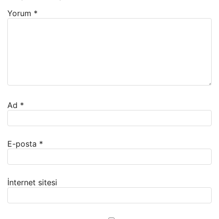
Yorum
*
Ad
*
E-posta
*
İnternet sitesi