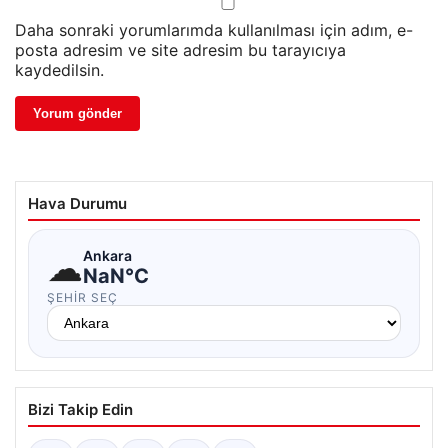
Daha sonraki yorumlarımda kullanılması için adım, e-
posta adresim ve site adresim bu tarayıcıya
kaydedilsin.
Hava Durumu
☁
Ankara
NaN°C
ŞEHIR SEÇ
Bizi Takip Edin