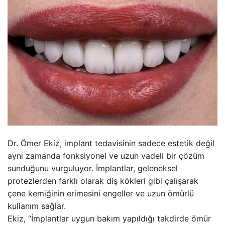
Dr. Ömer Ekiz, implant tedavisinin sadece estetik değil
aynı zamanda fonksiyonel ve uzun vadeli bir çözüm
sunduğunu vurguluyor. İmplantlar, geleneksel
protezlerden farklı olarak diş kökleri gibi çalışarak
çene kemiğinin erimesini engeller ve uzun ömürlü
kullanım sağlar.
Ekiz, “İmplantlar uygun bakım yapıldığı takdirde ömür