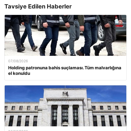
Tavsiye Edilen Haberler
07/08/2026
Holding patronuna bahis suçlaması. Tüm malvarlığına
el konuldu