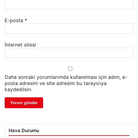
E-posta
*
İnternet sitesi
Daha sonraki yorumlarımda kullanılması için adım, e-
posta adresim ve site adresim bu tarayıcıya
kaydedilsin.
Hava Durumu