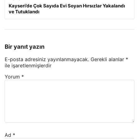
Kayseri’de Çok Sayıda Evi Soyan Hırsızlar Yakalandı
ve Tutuklandı
Bir yanıt yazın
E-posta adresiniz yayınlanmayacak.
Gerekli alanlar
*
ile işaretlenmişlerdir
Yorum
*
Ad
*