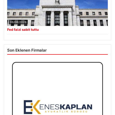
06/08/2026
Fed faizi sabit tuttu
Son Eklenen Firmalar