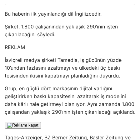
Bu haberin ilk yayınlandığı dil İngilizcedir.
Şirket, 1.800 çalışanından yaklaşık 290’ının işten
çıkarılacağını söyledi.
REKLAM
İsviçreli medya şirketi Tamedia, iş gücünün yüzde
10’undan fazlasını azaltmayı ve ülkedeki üç baskı
tesisinden ikisini kapatmayı planladığını duyurdu.
Grup, en güçlü dört markasının dijital varlığını
geliştirirken baskı kapasitesini azaltarak iş modelini
daha kârlı hale getirmeyi planlıyor. Aynı zamanda 1.800
çalışandan yaklaşık 290’ının işten çıkarılacağı açıklandı.
Tages-Anzeiger, BZ Berner Zeitung, Basler Zeitung ve