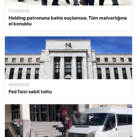
07/08/2026
Holding patronuna bahis suçlaması. Tüm malvarlığına
el konuldu
06/08/2026
Fed faizi sabit tuttu