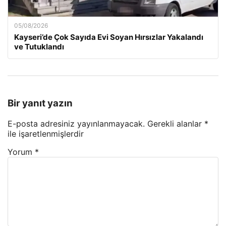
05/08/2026
Kayseri’de Çok Sayıda Evi Soyan Hırsızlar Yakalandı
ve Tutuklandı
Bir yanıt yazın
E-posta adresiniz yayınlanmayacak.
Gerekli alanlar
*
ile işaretlenmişlerdir
Yorum
*