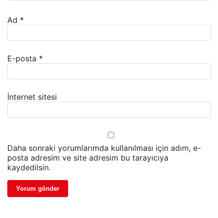
Ad
*
E-posta
*
İnternet sitesi
Daha sonraki yorumlarımda kullanılması için adım, e-
posta adresim ve site adresim bu tarayıcıya
kaydedilsin.