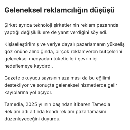
Geleneksel reklamcılığın düşüşü
Şirket ayrıca teknoloji şirketlerinin reklam pazarında
yaptığı değişikliklere de yanıt verdiğini söyledi.
Kişiselleştirilmiş ve veriye dayalı pazarlamanın yükselişi
göz önüne alındığında, birçok reklamveren bütçelerini
geleneksel medyadan tüketicileri çevrimiçi
hedeflemeye kaydırdı.
Gazete okuyucu sayısının azalması da bu eğilimi
destekliyor ve sonuçta geleneksel hizmetlerde gelir
kayıplarına yol açıyor.
Tamedia, 2025 yılının başından itibaren Tamedia
Reklam adı altında kendi reklam pazarlamasını
düzenleyeceğini duyurdu.