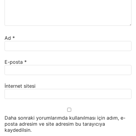
Ad
*
E-posta
*
İnternet sitesi
Daha sonraki yorumlarımda kullanılması için adım, e-
posta adresim ve site adresim bu tarayıcıya
kaydedilsin.