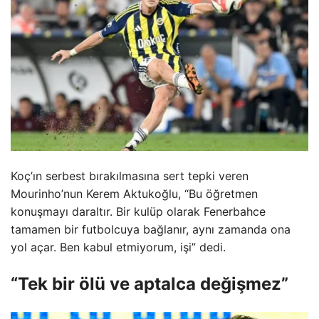
Koç’ın serbest bırakılmasına sert tepki veren
Mourinho’nun Kerem Aktukoğlu, “Bu öğretmen
konuşmayı daraltır. Bir kulüp olarak Fenerbahce
tamamen bir futbolcuya bağlanır, aynı zamanda ona
yol açar. Ben kabul etmiyorum, işi” dedi.
“Tek bir ölü ve aptalca değişmez”