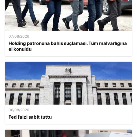
07/08/2026
Holding patronuna bahis suçlaması. Tüm malvarlığına
el konuldu
06/08/2026
Fed faizi sabit tuttu