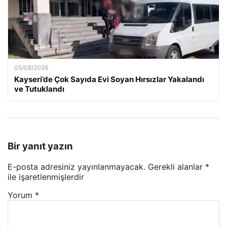
05/08/2026
Kayseri’de Çok Sayıda Evi Soyan Hırsızlar Yakalandı
ve Tutuklandı
Bir yanıt yazın
E-posta adresiniz yayınlanmayacak.
Gerekli alanlar
*
ile işaretlenmişlerdir
Yorum
*