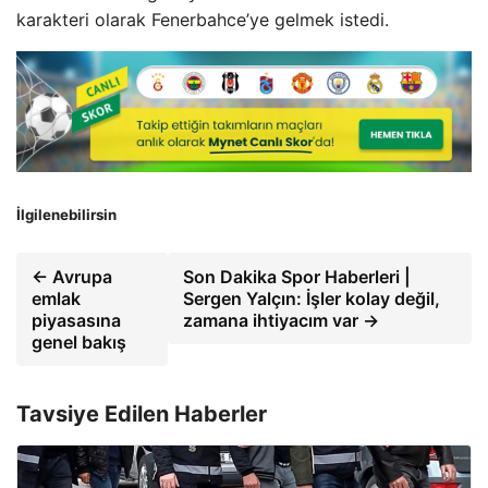
karakteri olarak Fenerbahce’ye gelmek istedi.
İlgilenebilirsin
← Avrupa
Son Dakika Spor Haberleri |
emlak
Sergen Yalçın: İşler kolay değil,
piyasasına
zamana ihtiyacım var →
genel bakış
Tavsiye Edilen Haberler