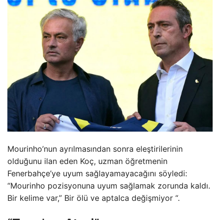
Mourinho’nun ayrılmasından sonra eleştirilerinin
olduğunu ilan eden Koç, uzman öğretmenin
Fenerbahçe’ye uyum sağlayamayacağını söyledi:
“Mourinho pozisyonuna uyum sağlamak zorunda kaldı.
Bir kelime var,” Bir ölü ve aptalca değişmiyor “.