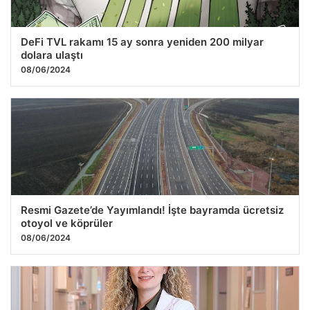
DeFi TVL rakamı 15 ay sonra yeniden 200 milyar
dolara ulaştı
08/06/2024
Resmi Gazete’de Yayımlandı! İşte bayramda ücretsiz
otoyol ve köprüler
08/06/2024