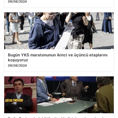
09/06/2024
Bugün YKS maratonunun ikinci ve üçüncü etaplarını
koşuyoruz
09/06/2024