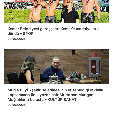
Kemer Belediyesi güreşçileri Kemer’e madalyalarla
döndü – SPOR
09/06/2024
Muğla Büyükşehir Belediyesi’nin düzenlediği etkinlik
kapsamında ünlü yazar-şair Murathan Mungan,
Muğlalılarla buluştu – KÜLTÜR SANAT
09/06/2024