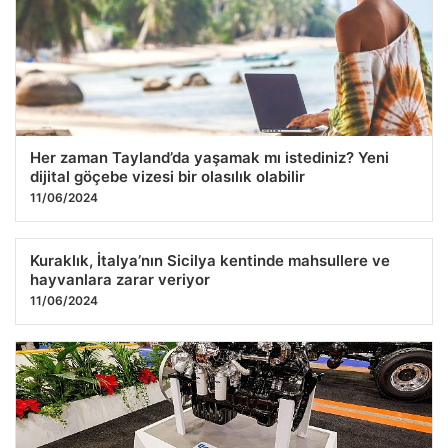
Her zaman Tayland’da yaşamak mı istediniz? Yeni
dijital göçebe vizesi bir olasılık olabilir
11/06/2024
Kuraklık, İtalya’nın Sicilya kentinde mahsullere ve
hayvanlara zarar veriyor
11/06/2024