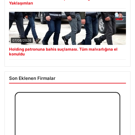
Yaklaşımları
07/08/2026
Holding patronuna bahis suçlaması. Tüm malvarlığına el
konuldu
Son Eklenen Firmalar