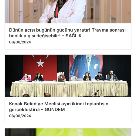
Dünün acısı bugünün gücünü yaratır! Travma sonrası
benlik algısı değişebilir! – SAĞLIK
08/06/2024
Konak Belediye Meclisi ayın ikinci toplantısını
gerçekleştirdi – GÜNDEM
08/06/2024