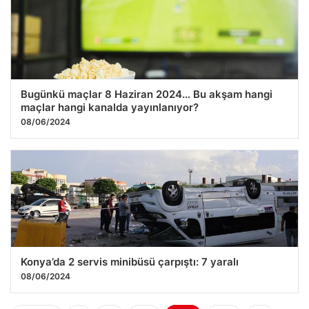
Bugünkü maçlar 8 Haziran 2024… Bu akşam hangi
maçlar hangi kanalda yayınlanıyor?
08/06/2024
Konya’da 2 servis minibüsü çarpıştı: 7 yaralı
08/06/2024