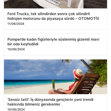
Ford Trucks, tek silindirden sonra çok silindirli
hidrojen motorunu da piyasaya sürdü – OTOMOTİV
11/06/2024
Pompei’de kadın figürleriyle süslenmiş gizemli mavi
bir oda keşfedildi
10/06/2024
‘Sessiz tatil’: İş dünyasında gençlerin yeni trendi
hakkında bilmeniz gerekenler
10/06/2024