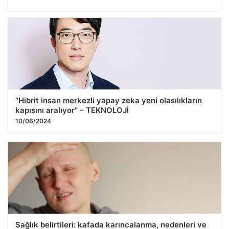
“Hibrit insan merkezli yapay zeka yeni olasılıkların
kapısını aralıyor” – TEKNOLOJİ
10/06/2024
Sağlık belirtileri: kafada karıncalanma, nedenleri ve