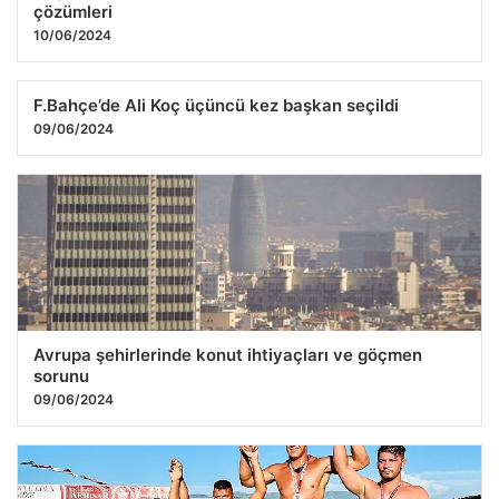
çözümleri
10/06/2024
F.Bahçe’de Ali Koç üçüncü kez başkan seçildi
09/06/2024
Avrupa şehirlerinde konut ihtiyaçları ve göçmen
sorunu
09/06/2024