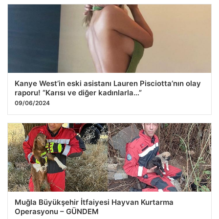
Kanye West’in eski asistanı Lauren Pisciotta’nın olay
raporu! “Karısı ve diğer kadınlarla…”
09/06/2024
Muğla Büyükşehir İtfaiyesi Hayvan Kurtarma
Operasyonu – GÜNDEM