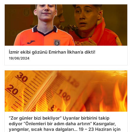
İzmir ekibi gözünü Emirhan İlkhan’a dikti!
19/06/2024
“Zor günler bizi bekliyor” Uyarılar birbirini takip
ediyor “Önlemleri bir adım daha artırın” Kasırgalar,
yangınlar, sıcak hava dalgaları… 19 – 23 Haziran için