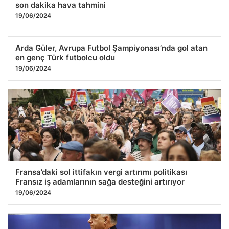
son dakika hava tahmini
19/06/2024
Arda Güler, Avrupa Futbol Şampiyonası’nda gol atan
en genç Türk futbolcu oldu
19/06/2024
Fransa’daki sol ittifakın vergi artırımı politikası
Fransız iş adamlarının sağa desteğini artırıyor
19/06/2024