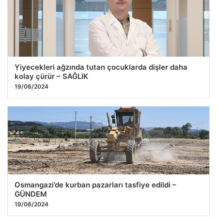
Yiyecekleri ağzında tutan çocuklarda dişler daha
kolay çürür – SAĞLIK
19/06/2024
Osmangazi’de kurban pazarları tasfiye edildi –
GÜNDEM
19/06/2024