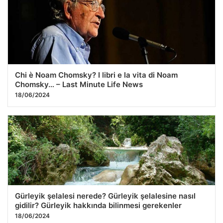
Chi è Noam Chomsky? I libri e la vita di Noam
Chomsky… – Last Minute Life News
18/06/2024
Gürleyik şelalesi nerede? Gürleyik şelalesine nasıl
gidilir? Gürleyik hakkında bilinmesi gerekenler
18/06/2024