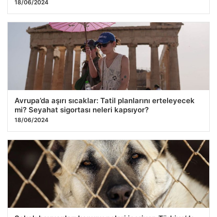
18/06/2024
Avrupa’da aşırı sıcaklar: Tatil planlarını erteleyecek
mi? Seyahat sigortası neleri kapsıyor?
18/06/2024