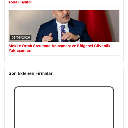
sona ulaşıldı
08/08/2026
Mekke Ortak Savunma Anlaşması ve Bölgesel Güvenlik
Yaklaşımları
Son Eklenen Firmalar