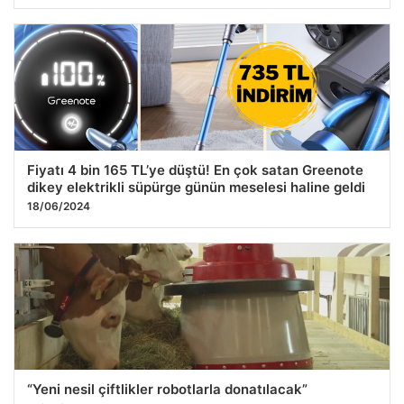
Fiyatı 4 bin 165 TL’ye düştü! En çok satan Greenote
dikey elektrikli süpürge günün meselesi haline geldi
18/06/2024
“Yeni nesil çiftlikler robotlarla donatılacak”