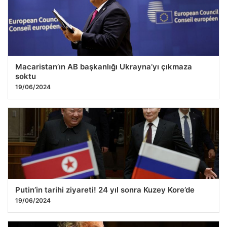
Macaristan’ın AB başkanlığı Ukrayna’yı çıkmaza
soktu
19/06/2024
Putin’in tarihi ziyareti! 24 yıl sonra Kuzey Kore’de
19/06/2024