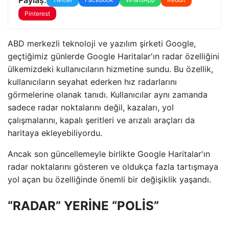
Pinterest
ABD merkezli teknoloji ve yazılım şirketi Google,
geçtiğimiz günlerde Google Haritalar'ın radar özelliğini
ülkemizdeki kullanıcıların hizmetine sundu. Bu özellik,
kullanıcıların seyahat ederken hız radarlarını
görmelerine olanak tanıdı. Kullanıcılar aynı zamanda
sadece radar noktalarını değil, kazaları, yol
çalışmalarını, kapalı şeritleri ve arızalı araçları da
haritaya ekleyebiliyordu.
Ancak son güncellemeyle birlikte Google Haritalar'ın
radar noktalarını gösteren ve oldukça fazla tartışmaya
yol açan bu özelliğinde önemli bir değişiklik yaşandı.
“RADAR” YERİNE “POLİS”