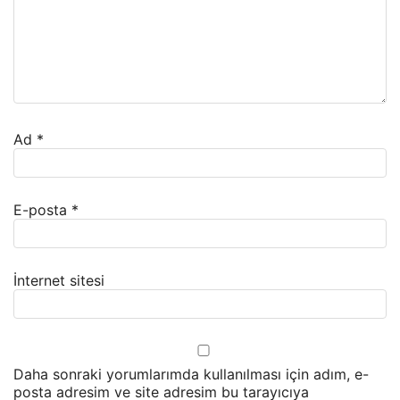
Ad
*
E-posta
*
İnternet sitesi
Daha sonraki yorumlarımda kullanılması için adım, e-
posta adresim ve site adresim bu tarayıcıya