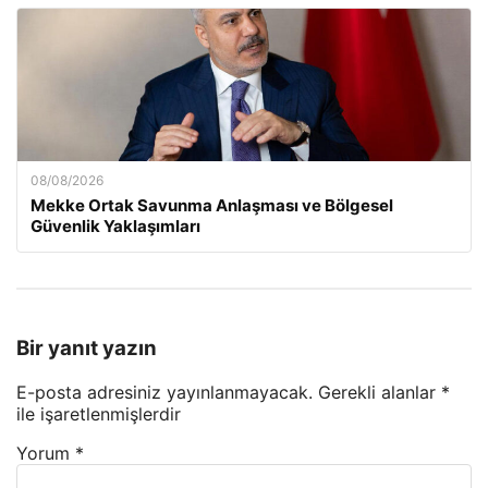
08/08/2026
Mekke Ortak Savunma Anlaşması ve Bölgesel
Güvenlik Yaklaşımları
Bir yanıt yazın
E-posta adresiniz yayınlanmayacak.
Gerekli alanlar
*
ile işaretlenmişlerdir
Yorum
*