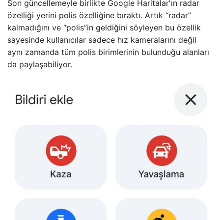
Son güncellemeyle birlikte Google Haritalar'ın radar
özelliği yerini polis özelliğine bıraktı. Artık “radar”
kalmadığını ve “polis”in geldiğini söyleyen bu özellik
sayesinde kullanıcılar sadece hız kameralarını değil
aynı zamanda tüm polis birimlerinin bulunduğu alanları
da paylaşabiliyor.