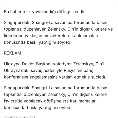
Bu haberin ilk yayınlandığı dil İngilizcedir.
Singapur’daki Shangri-La savunma forumunda basın
toplantısı düzenleyen Zelensky, Çin’in diğer ülkelere ve
liderlerine yaklaşan müzakerelere katılmamaları
konusunda baskı yaptığını söyledi.
REKLAM
Ukrayna Devlet Başkanı Volodymr Zelenskyy, Çin’i
Ukrayna’daki savaş nedeniyle Rusya’nın barış
konferansını engellemesine yardım etmekle suçladı.
Singapur’daki Shangri-La savunma forumunda basın
toplantısı düzenleyen Zelensky, Çin’in diğer ülkelere
İsviçre’de yapılacak görüşmelere katılmamaları
konusunda baskı yaptığını söyledi.