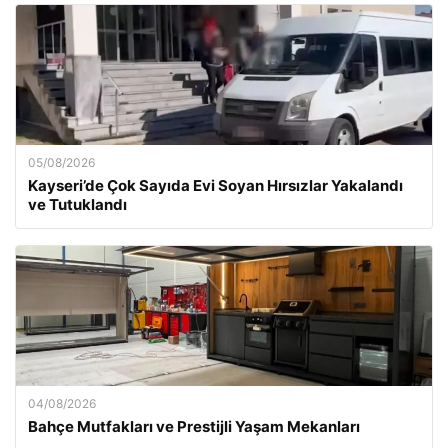
05/08/2026
Kayseri’de Çok Sayıda Evi Soyan Hırsızlar Yakalandı
ve Tutuklandı
04/08/2026
Bahçe Mutfakları ve Prestijli Yaşam Mekanları