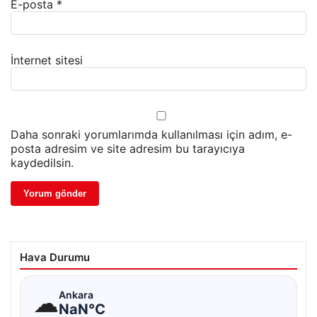
E-posta
*
İnternet sitesi
Daha sonraki yorumlarımda kullanılması için adım, e-
posta adresim ve site adresim bu tarayıcıya
kaydedilsin.
Hava Durumu
☁
Ankara
NaN°C