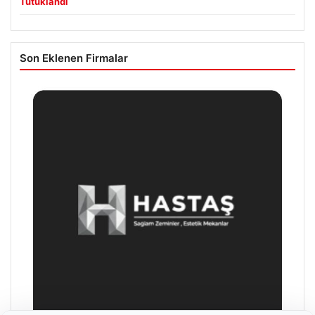
Tutuklandı
Son Eklenen Firmalar