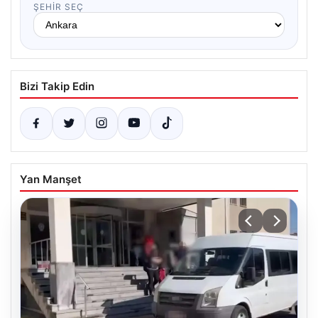
ŞEHIR SEÇ
Bizi Takip Edin
Yan Manşet