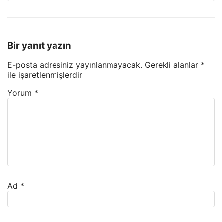
Bir yanıt yazın
E-posta adresiniz yayınlanmayacak.
Gerekli alanlar
*
ile işaretlenmişlerdir
Yorum
*
Ad
*