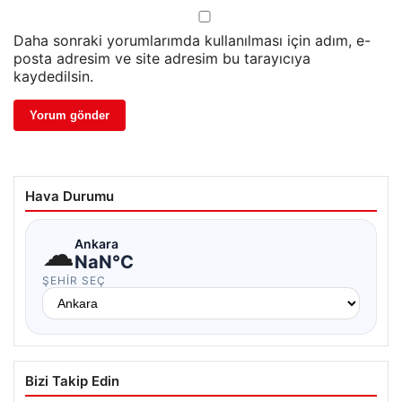
Daha sonraki yorumlarımda kullanılması için adım, e-
posta adresim ve site adresim bu tarayıcıya
kaydedilsin.
Hava Durumu
☁
Ankara
NaN°C
ŞEHIR SEÇ
Bizi Takip Edin