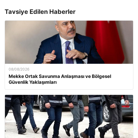
Tavsiye Edilen Haberler
08/08/2026
Mekke Ortak Savunma Anlaşması ve Bölgesel
Güvenlik Yaklaşımları