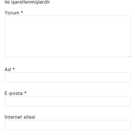
ile işaretlenmişlerdir
Yorum
*
Ad
*
E-posta
*
İnternet sitesi