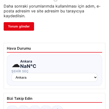
Daha sonraki yorumlarımda kullanılması için adım, e-
posta adresim ve site adresim bu tarayıcıya
kaydedilsin.
Hava Durumu
☁
Ankara
NaN°C
ŞEHIR SEÇ
Bizi Takip Edin