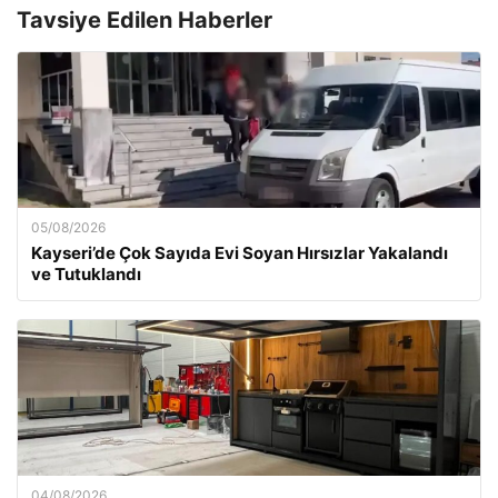
Tavsiye Edilen Haberler
05/08/2026
Kayseri’de Çok Sayıda Evi Soyan Hırsızlar Yakalandı
ve Tutuklandı
04/08/2026