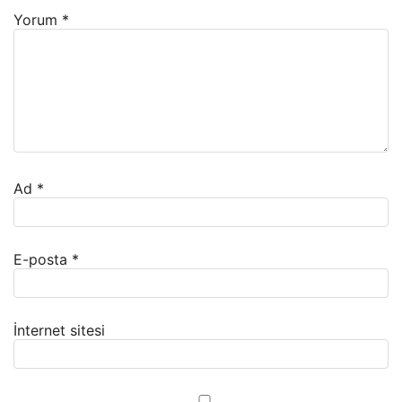
Yorum
*
Ad
*
E-posta
*
İnternet sitesi