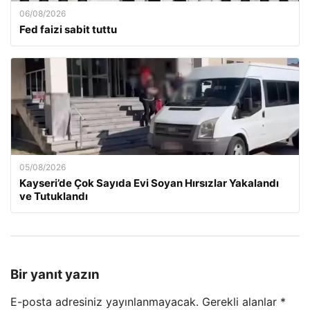
06/08/2026
Fed faizi sabit tuttu
05/08/2026
Kayseri’de Çok Sayıda Evi Soyan Hırsızlar Yakalandı
ve Tutuklandı
Bir yanıt yazın
E-posta adresiniz yayınlanmayacak.
Gerekli alanlar
*