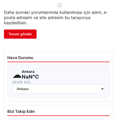
Daha sonraki yorumlarımda kullanılması için adım, e-
posta adresim ve site adresim bu tarayıcıya
kaydedilsin.
Hava Durumu
☁
Ankara
NaN°C
ŞEHIR SEÇ
Bizi Takip Edin