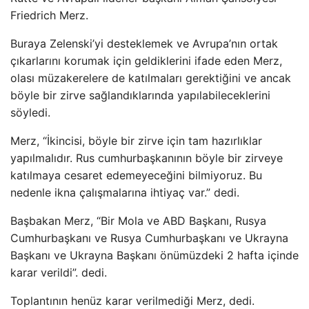
Friedrich Merz.
Buraya Zelenski’yi desteklemek ve Avrupa’nın ortak
çıkarlarını korumak için geldiklerini ifade eden Merz,
olası müzakerelere de katılmaları gerektiğini ve ancak
böyle bir zirve sağlandıklarında yapılabileceklerini
söyledi.
Merz, “İkincisi, böyle bir zirve için tam hazırlıklar
yapılmalıdır. Rus cumhurbaşkanının böyle bir zirveye
katılmaya cesaret edemeyeceğini bilmiyoruz. Bu
nedenle ikna çalışmalarına ihtiyaç var.” dedi.
Başbakan Merz, “Bir Mola ve ABD Başkanı, Rusya
Cumhurbaşkanı ve Rusya Cumhurbaşkanı ve Ukrayna
Başkanı ve Ukrayna Başkanı önümüzdeki 2 hafta içinde
karar verildi”. dedi.
Toplantının henüz karar verilmediği Merz, dedi.