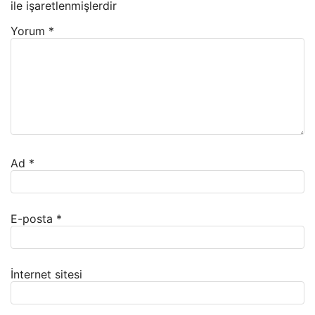
ile işaretlenmişlerdir
Yorum
*
Ad
*
E-posta
*
İnternet sitesi