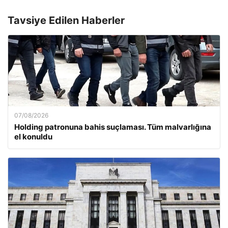
Tavsiye Edilen Haberler
07/08/2026
Holding patronuna bahis suçlaması. Tüm malvarlığına
el konuldu