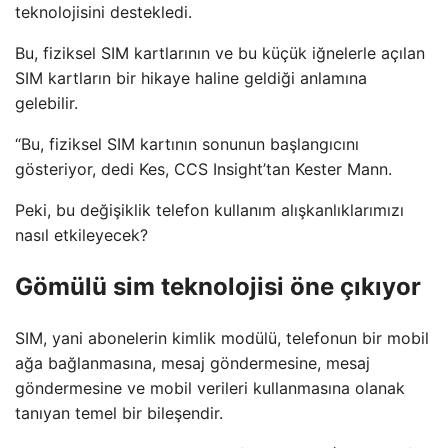
teknolojisini destekledi.
Bu, fiziksel SIM kartlarının ve bu küçük iğnelerle açılan
SIM kartların bir hikaye haline geldiği anlamına
gelebilir.
“Bu, fiziksel SIM kartının sonunun başlangıcını
gösteriyor, dedi Kes, CCS Insight’tan Kester Mann.
Peki, bu değişiklik telefon kullanım alışkanlıklarımızı
nasıl etkileyecek?
Gömülü sim teknolojisi öne çıkıyor
SIM, yani abonelerin kimlik modülü, telefonun bir mobil
ağa bağlanmasına, mesaj göndermesine, mesaj
göndermesine ve mobil verileri kullanmasına olanak
tanıyan temel bir bileşendir.