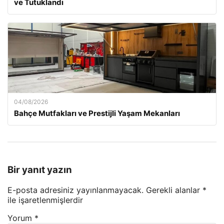
ve Tutuklandı
04/08/2026
Bahçe Mutfakları ve Prestijli Yaşam Mekanları
Bir yanıt yazın
E-posta adresiniz yayınlanmayacak.
Gerekli alanlar
*
ile işaretlenmişlerdir
Yorum
*