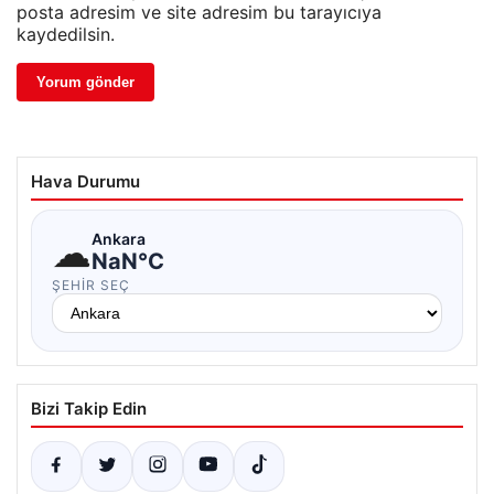
posta adresim ve site adresim bu tarayıcıya
kaydedilsin.
Hava Durumu
☁
Ankara
NaN°C
ŞEHIR SEÇ
Bizi Takip Edin