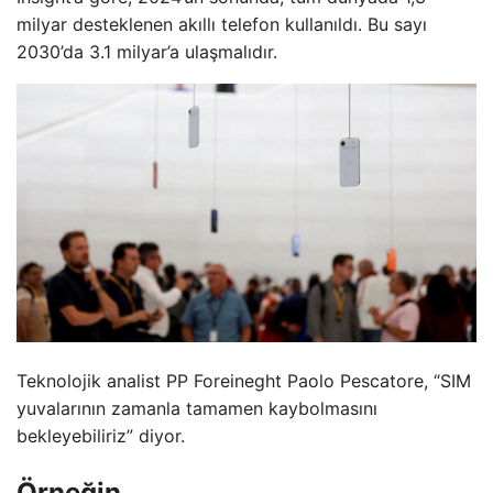
milyar desteklenen akıllı telefon kullanıldı. Bu sayı
2030’da 3.1 milyar’a ulaşmalıdır.
Teknolojik analist PP Foreineght Paolo Pescatore, “SIM
yuvalarının zamanla tamamen kaybolmasını
bekleyebiliriz” diyor.
Örneğin.