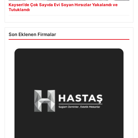
Kayseri’de Çok Sayıda Evi Soyan Hırsızlar Yakalandı ve
Tutuklandı
Son Eklenen Firmalar