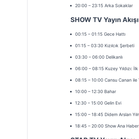
20:00 – 23:15 Arka Sokaklar
SHOW TV Yayın Akışı
00:15 – 01:15 Gece Hattı
01:15 – 03:30 Kızılcık Şerbeti
03:30 – 06:00 Delikanlı
06:00 – 08:15 Kuzey Yıldızı: İlk
08:15 – 10:00 Cansu Canan ile 
10:00 – 12:30 Bahar
12:30 – 15:00 Gelin Evi
15:00 – 18:45 Didem Arslan Yıl
18:45 – 20:00 Show Ana Haber