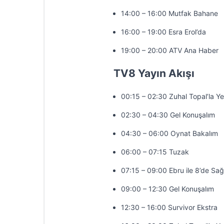
14:00 – 16:00 Mutfak Bahane
16:00 – 19:00 Esra Erol’da
19:00 – 20:00 ATV Ana Haber
TV8 Yayın Akışı
00:15 – 02:30 Zuhal Topal’la Y
02:30 – 04:30 Gel Konuşalım
04:30 – 06:00 Oynat Bakalım
06:00 – 07:15 Tuzak
07:15 – 09:00 Ebru ile 8’de Sağ
09:00 – 12:30 Gel Konuşalım
12:30 – 16:00 Survivor Ekstra