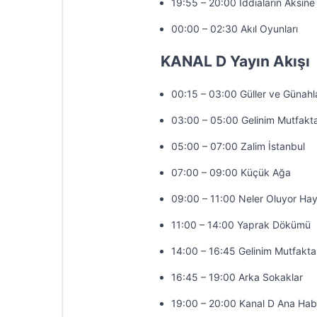
19:55 – 20:00 İddiaların Aksine
00:00 – 02:30 Akıl Oyunları
KANAL D Yayın Akışı
00:15 – 03:00 Güller ve Günahl
03:00 – 05:00 Gelinim Mutfakt
05:00 – 07:00 Zalim İstanbul
07:00 – 09:00 Küçük Ağa
09:00 – 11:00 Neler Oluyor Hay
11:00 – 14:00 Yaprak Dökümü
14:00 – 16:45 Gelinim Mutfakta
16:45 – 19:00 Arka Sokaklar
19:00 – 20:00 Kanal D Ana Hab