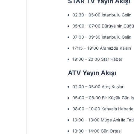
STAR TV Yayın Akışı
02:30 – 05:00 İstanbullu Gelin
05:00 – 07:00 Dürüye’nin Güğü
07:00 – 09:30 İstanbullu Gelin
17:15 – 19:00 Aramızda Kalsın
19:00 – 20:00 Star Haber
ATV Yayın Akışı
02:00 – 05:00 Ateş Kuşları
05:00 – 08:00 Bir Küçük Gün Iş
08:00 – 10:00 Kahvaltı Haberler
10:00 – 13:00 Müge Anlı ile Tatl
13:00 – 14:00 Gün Ortası