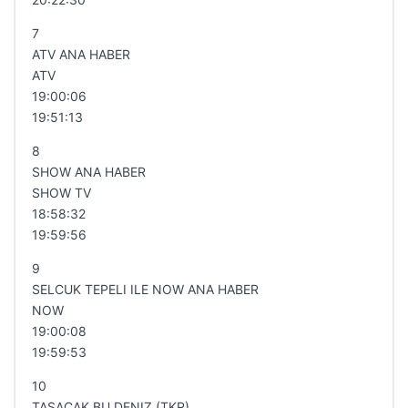
7
ATV ANA HABER
ATV
19:00:06
19:51:13
8
SHOW ANA HABER
SHOW TV
18:58:32
19:59:56
9
SELCUK TEPELI ILE NOW ANA HABER
NOW
19:00:08
19:59:53
10
TASACAK BU DENIZ (TKR)