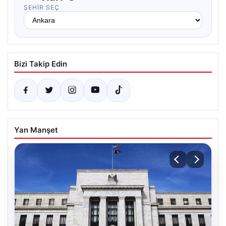
ŞEHIR SEÇ
Bizi Takip Edin
Yan Manşet