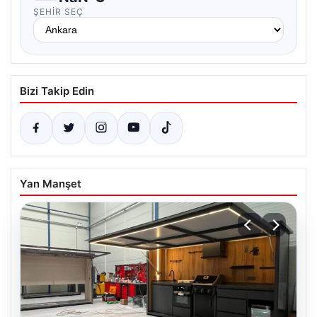
ŞEHIR SEÇ
Bizi Takip Edin
Yan Manşet