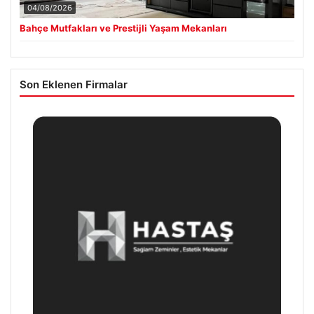
04/08/2026
Bahçe Mutfakları ve Prestijli Yaşam Mekanları
Son Eklenen Firmalar