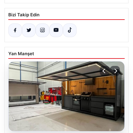
Bizi Takip Edin
Yan Manşet