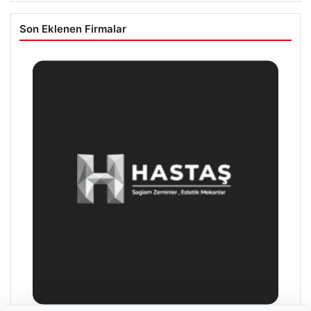
Son Eklenen Firmalar