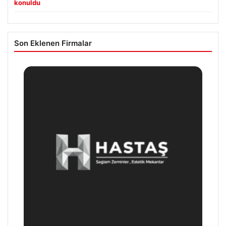
konuldu
Son Eklenen Firmalar