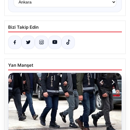
Bizi Takip Edin
Yan Manşet