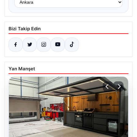
Bizi Takip Edin
Yan Manşet