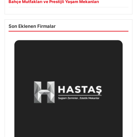
Bahçe Mutfakları ve Prestijli Yaşam Mekanları
Son Eklenen Firmalar