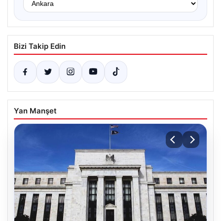
Bizi Takip Edin
Yan Manşet