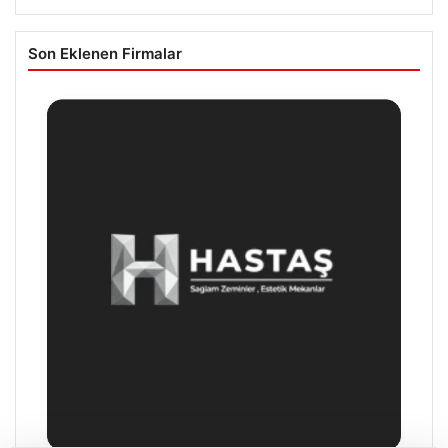
Son Eklenen Firmalar