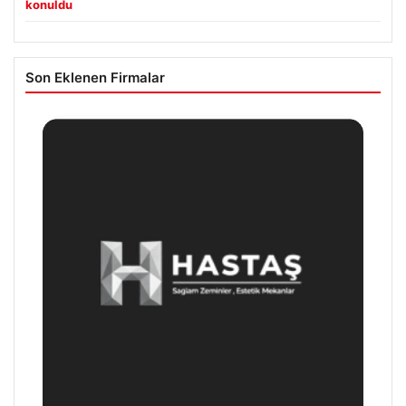
konuldu
Son Eklenen Firmalar