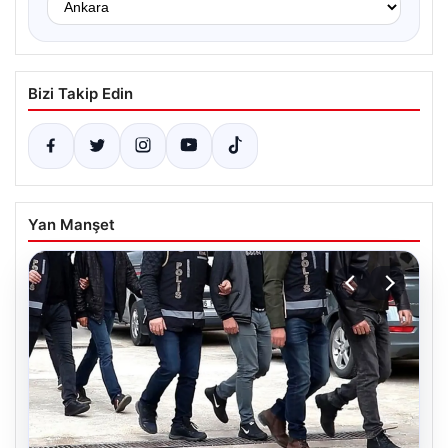
Bizi Takip Edin
Yan Manşet