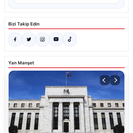
Bizi Takip Edin
Yan Manşet