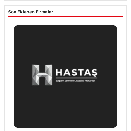
Son Eklenen Firmalar