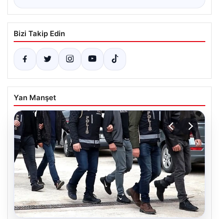
Bizi Takip Edin
Yan Manşet