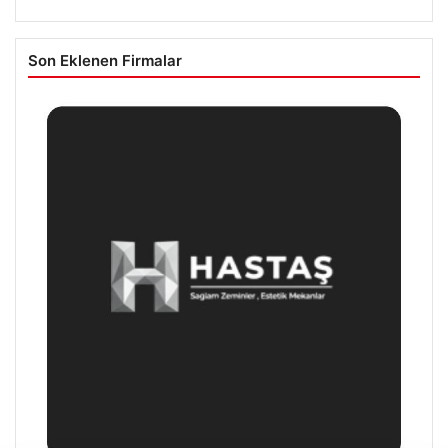
Son Eklenen Firmalar