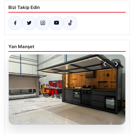
Bizi Takip Edin
Yan Manşet
04.08.2026