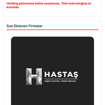
Holding patronuna bahis suçlaması. Tüm malvarlığına el
konuldu
Son Eklenen Firmalar