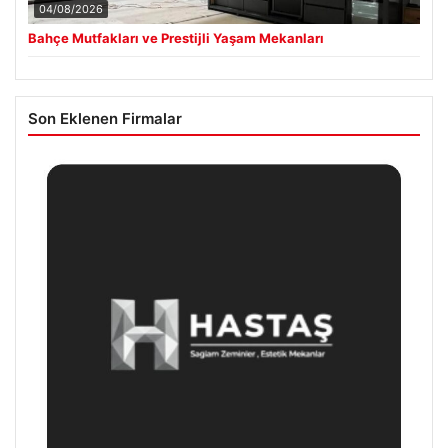
04/08/2026
Bahçe Mutfakları ve Prestijli Yaşam Mekanları
Son Eklenen Firmalar