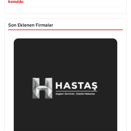
konuldu
Son Eklenen Firmalar