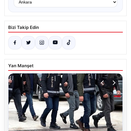
Bizi Takip Edin
Yan Manşet