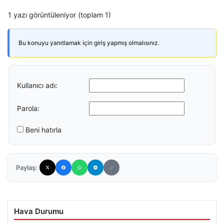
1 yazı görüntüleniyor (toplam 1)
Bu konuyu yanıtlamak için giriş yapmış olmalısınız.
Kullanıcı adı:
Parola:
Beni hatırla
Paylaş:
Hava Durumu