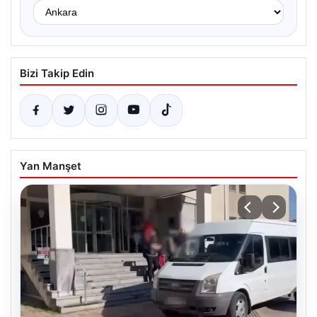
Bizi Takip Edin
Yan Manşet