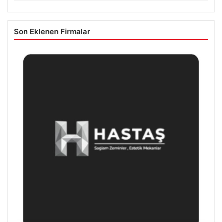
Son Eklenen Firmalar