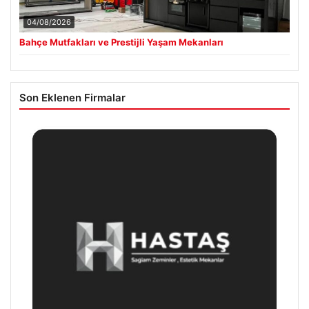
04/08/2026
Bahçe Mutfakları ve Prestijli Yaşam Mekanları
Son Eklenen Firmalar