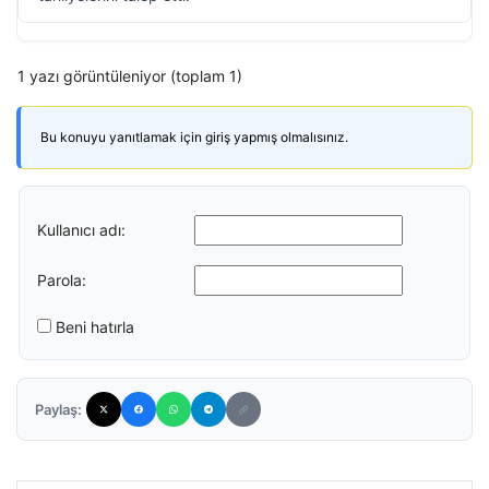
1 yazı görüntüleniyor (toplam 1)
Bu konuyu yanıtlamak için giriş yapmış olmalısınız.
Kullanıcı adı:
Parola:
Beni hatırla
Paylaş: