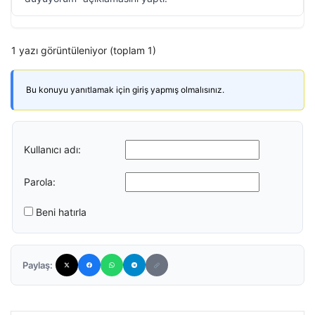
1 yazı görüntüleniyor (toplam 1)
Bu konuyu yanıtlamak için giriş yapmış olmalısınız.
Kullanıcı adı:
Parola:
Beni hatırla
Paylaş: