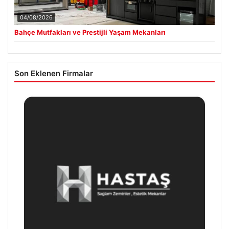
04/08/2026
Bahçe Mutfakları ve Prestijli Yaşam Mekanları
Son Eklenen Firmalar