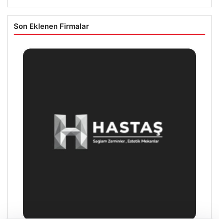
Son Eklenen Firmalar