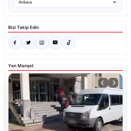
Bizi Takip Edin
Yan Manşet