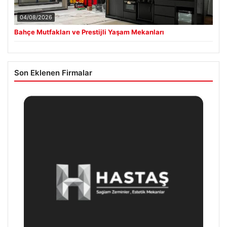
04/08/2026
Bahçe Mutfakları ve Prestijli Yaşam Mekanları
Son Eklenen Firmalar