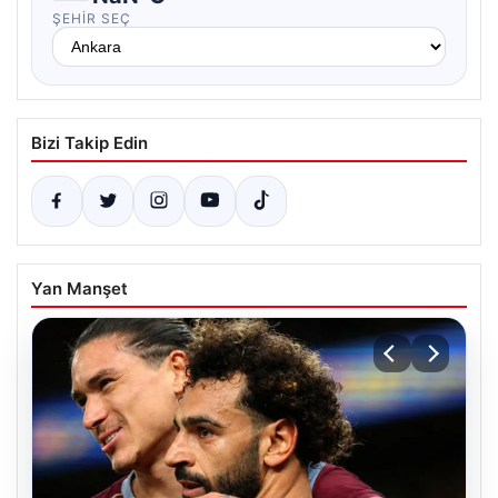
ŞEHIR SEÇ
Bizi Takip Edin
Yan Manşet