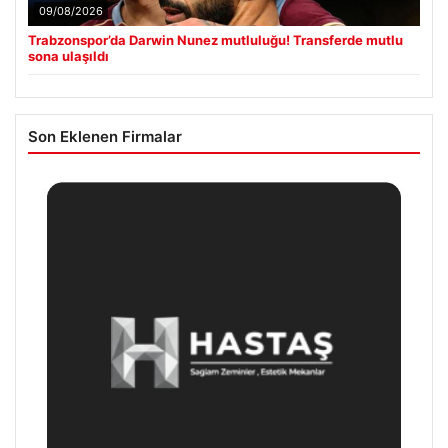
09/08/2026
Trabzonspor’da Darwin Nunez mutluluğu! Transferde mutlu
sona ulaşıldı
Son Eklenen Firmalar