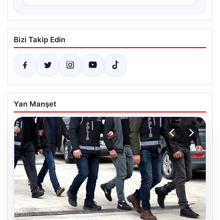
Bizi Takip Edin
Yan Manşet