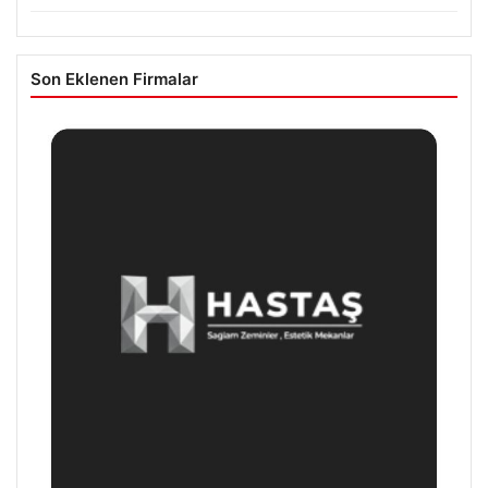
Son Eklenen Firmalar