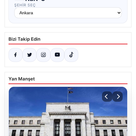
ŞEHIR SEÇ
Bizi Takip Edin
Yan Manşet