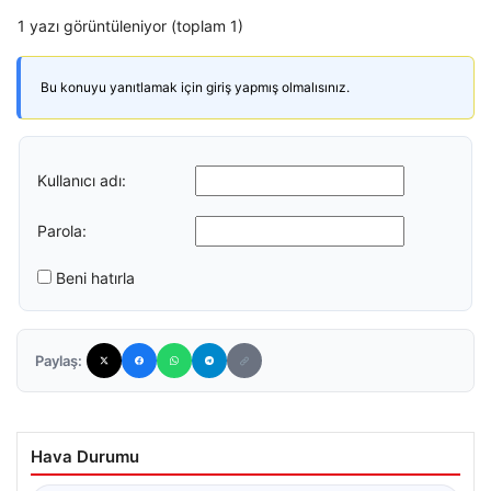
1 yazı görüntüleniyor (toplam 1)
Bu konuyu yanıtlamak için giriş yapmış olmalısınız.
Kullanıcı adı:
Parola:
Beni hatırla
Paylaş:
Hava Durumu