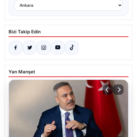
Bizi Takip Edin
Yan Manşet