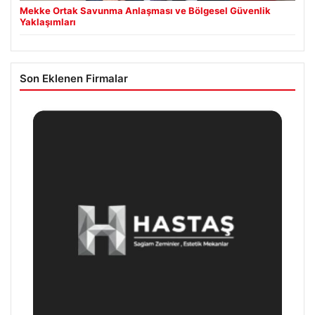
Mekke Ortak Savunma Anlaşması ve Bölgesel Güvenlik
Yaklaşımları
Son Eklenen Firmalar