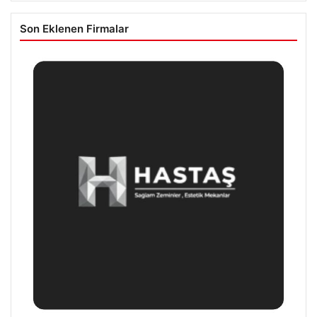
Son Eklenen Firmalar