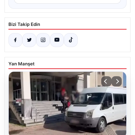
Bizi Takip Edin
Yan Manşet