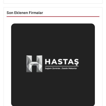
Son Eklenen Firmalar