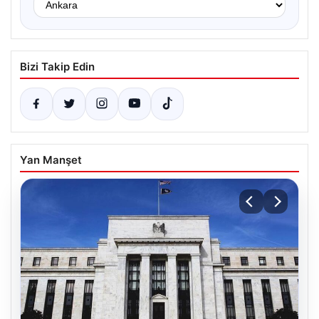
Bizi Takip Edin
Yan Manşet