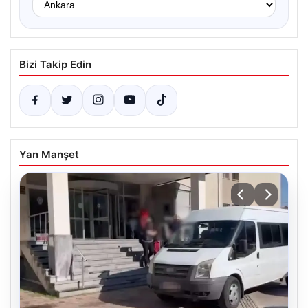
Bizi Takip Edin
Yan Manşet