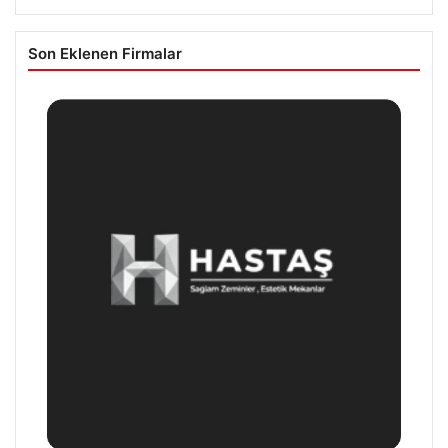
Son Eklenen Firmalar